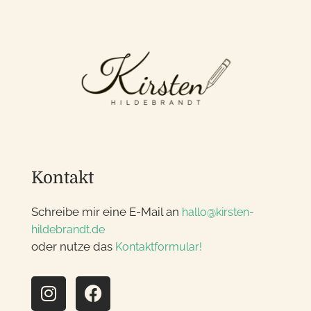
Kontakt
Schreibe mir eine E-Mail an
hallo@kirsten-
hildebrandt.de
oder nutze das
Kontaktformular!