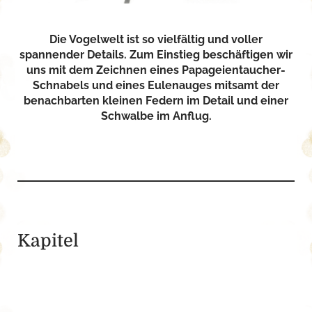
Die Vogelwelt ist so vielfältig und voller
spannender Details. Zum Einstieg beschäftigen wir
uns mit dem Zeichnen eines Papageientaucher-
Schnabels und eines Eulenauges mitsamt der
benachbarten kleinen Federn im Detail und einer
Schwalbe im Anflug.
Kapitel