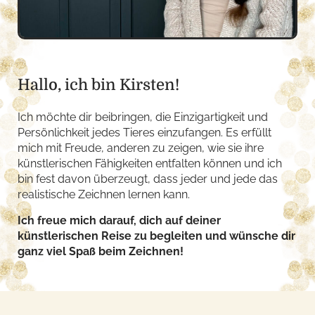
Hallo, ich bin Kirsten!
Ich möchte dir beibringen, die Einzigartigkeit und
Persönlichkeit jedes Tieres einzufangen. Es erfüllt
mich mit Freude, anderen zu zeigen, wie sie ihre
künstlerischen Fähigkeiten entfalten können und ich
bin fest davon überzeugt, dass jeder und jede das
realistische Zeichnen lernen kann.
Ich freue mich darauf, dich auf deiner
künstlerischen Reise zu begleiten und wünsche dir
ganz viel Spaß beim Zeichnen!