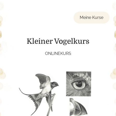
Meine Kurse
Kleiner Vogelkurs
ONLINEKURS